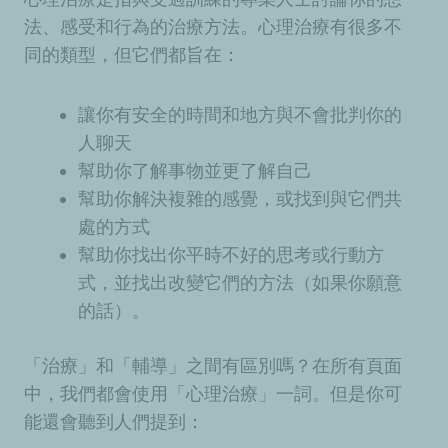
法、感受和行為的治療方法。心理治療有很多
不
同的類型
，但它們都旨在：
讓你有安全的時間和地方與不會批判你的
人聊天
幫助你了解事物並更了解自己
幫助你解決複雜的感覺，或找到與它們共
處的方式
幫助你找出你平時不好的思考或行動方
式，並找出改變它們的方法（如果你願意
的話）。
「治療」和「輔導」之間有區別嗎？在所有頁面
中，我們都會使用「心理治療」一詞。但是你可
能還會聽到人們提到：