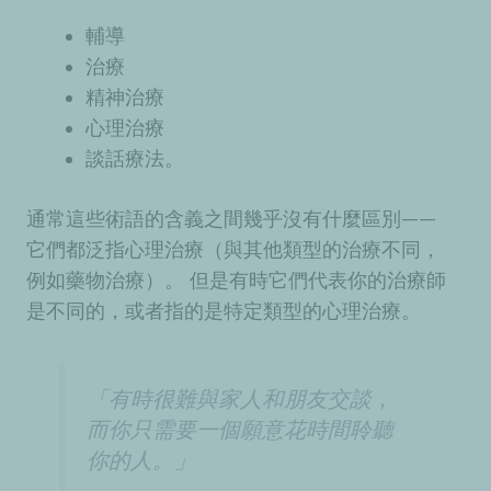
輔導
治療
精神治療
心理治療
談話療法。
通常這些術語的含義之間幾乎沒有什麼區別——
它們都泛指心理治療（與其他類型的治療不同，
例如藥物治療）。 但是有時它們代表
你的治療師
是不同的，或者指的是特定
類型的心理治療
。
「有時很難與家人和朋友交談，
而你只需要一個願意花時間聆聽
你的人。」