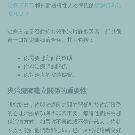
治療 (CBT)
和針對
邊緣性人格障礙的
辯證行為治
療 (DBT)
。
治療方法是否對你有效取決於許多因素，所以很
難一口斷定哪種適合你。其中包括：
你需要哪方面的幫助
你與治療師的關係
你對治療的整體感覺。
與治療師建立關係的重要性
研究指出，你與治療師之間的關係對於你所接受
的心理治療成功與否非常重要。無論他們採用哪
種治療方式，如果你不喜歡或不信任該人，你就
不太可能向他們敞開心扉，也不太可能達到良好