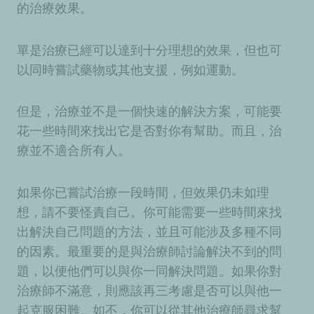
的治療效果。
單是治療已經可以達到十分理想的效果，但也可
以同時嘗試藥物或其他支援，例如運動。
但是，治療並不是一個快速的解決方案，可能要
花一些時間來找出它是否對你有幫助。而且，治
療並不適合所有人。
如果你已嘗試治療一段時間，但效果仍未如理
想，請不要怪責自己。你可能需要一些時間來找
出解決自己問題的方法，並且可能涉及多種不同
的因素。最重要的是與治療師討論解決不到的問
題，以便他們可以與你一同解決問題。如果你對
治療師不滿意，則應該再三考慮是否可以與他一
起克服困難。如不，你可以從其他治療師尋求幫