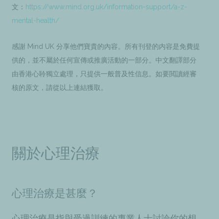
文：
https://www.mind.org.uk/information-support/a-z-
mental-health/
感謝 Mind UK 分享他們寶貴的內容。所有刊登的内容是免費提
供的，並不屬於任何宣傳或推廣活動的一部分。中文翻譯部分
由香港心聆獨立處理，只提供一般普及性信息。如要閲讀經審
核的原文，請從以上連結獲取。
關於心理治療
心理治療是甚麼？
心理治療是指與受過訓練的專業人士討論你的想