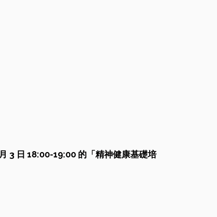
月 3 日 18:00-19:00
的
「精神健康基礎培