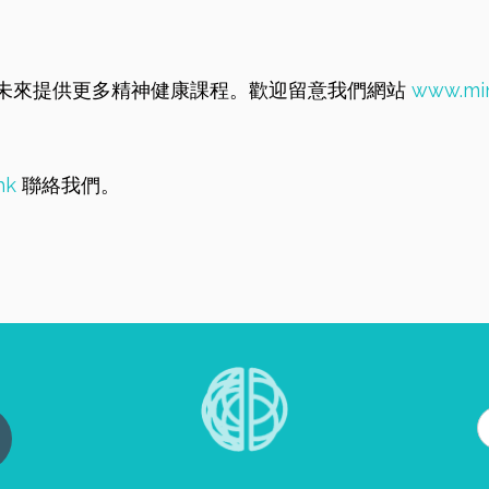
未來提供更多精神健康課程。歡迎留意我們網站
www.min
hk
聯絡我們。