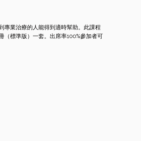
到專業治療的人能得到適時幫助。此課程
（標準版）一套。出席率100%參加者可