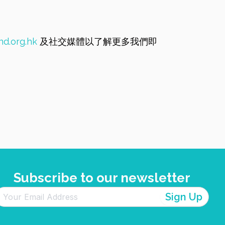
d.org.hk
及社交媒體以了解更多我們即
Subscribe to our newsletter