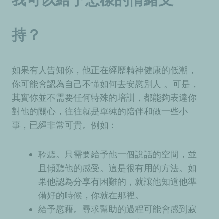
我可以給予怎樣的情緒支
持？
如果有人告知你，他正在經歷精神健康的低潮，
你可能會認為自己不懂如何去安慰別人 。可是，
其實你並不需要任何特殊的培訓，都能夠表達你
對他的關心，往往就是單純的陪伴和做一些小
事，已經非常可貴。例如：
聆聽。只需要給予他一個說話的空間，並
且傾聽他的感受。這是很有用的方法。如
果他認為分享有困難的，就讓他知道他準
備好的時候，你就在那裡。
給予慰藉。尋求幫助的過程可能會感到寂