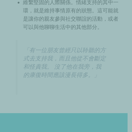
維繫堅固的人際關係。情緒支持的其中一
環，就是維持事情原有的狀態。這可能就
是讓你的親友參與社交聯誼的活動，或者
可以與他聊聊生活中的其他部分。
「有一位朋友曾經只以聆聽的方
式去支持我，而且他從不會斷定
和怪責我。 沒了他在我旁，我
的康復時間應該漫長得多。」