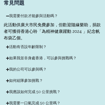
常見問題
我需要付款才能參與活動嗎？
此活動供廣大市民免費參加，但歡迎隨緣樂助，捐款
者可獲得香港心聆「為精神健康躍動 2024 」紀念帆
布袋乙個。
活動有否設年齡限制？
如果我並非身處香港，可以參與挑戰嗎？
我的公司可以參與嗎？
如何組隊參加挑戰？
我應該如何完成 50 公里挑戰？
我需要一口氣完成 50 公里嗎？