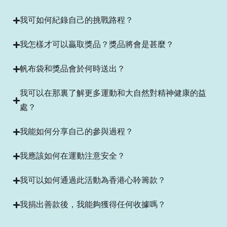
我可如何紀錄自己的挑戰路程？
我怎樣才可以贏取獎品？獎品將會是甚麼？
帆布袋和獎品會於何時送出？
我可以在那裏了解更多運動和大自然對精神健康的益
處？
我能如何分享自己的參與過程？
我應該如何在運動注意安全？
我可以如何通過此活動為香港心聆籌款？
我捐出善款後，我能夠獲得任何收據嗎？