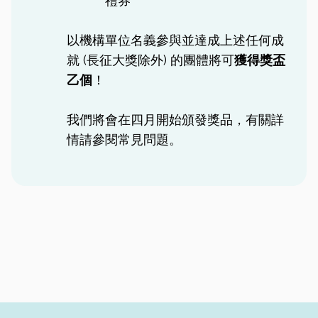
禮券
以機構單位名義參與並達成上述任何成
就 (長征大獎除外) 的團體將可
獲得獎盃
乙個
！
我們將會在四月開始頒發獎品，有關詳
情請參閱常見問題。