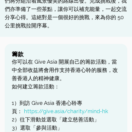
們將分組沿着風景優美的路線出發。完成挑戰後，我
們亦準備了一些茶點，讓你可以補充能量，一起交流
分享心得。這絕對是一個很好的挑戰，來為你的 50
公里挑戰拉開序幕。
籌款
你可以在 Give Asia 開展自己的籌款活動，當
中全部收益將會用作支持香港心聆的服務，改
善香港人的精神健康。
如何建立籌款活動：
1）到訪 Give Asia 香港心聆專
頁：
https://give.asia/charity/mind-hk
2）往下滑動並選取「建立慈善活動」
3）選取「參與活動」