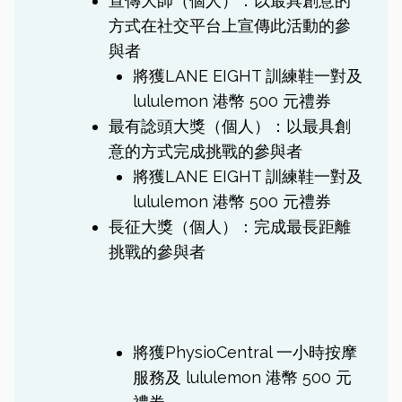
宣傳大師（個人）：以最具創意的
方式在社交平台上宣傳此活動的參
與者
將獲LANE EIGHT 訓練鞋一對及
lululemon 港幣 500 元禮券
最有諗頭大獎（個人）：以最具創
意的方式完成挑戰的參與者
將獲LANE EIGHT 訓練鞋一對及
lululemon 港幣 500 元禮券
長征大獎（個人）：完成最長距離
挑戰的參與者
將獲PhysioCentral 一小時按摩
服務及 lululemon 港幣 500 元