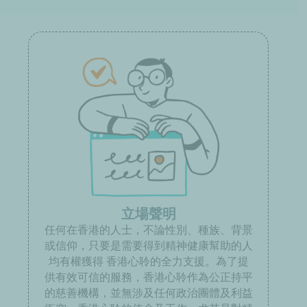
立場聲明
任何在香港的人士，不論性別、種族、背景
或信仰，只要是需要得到精神健康幫助的人
均有權獲得 香港心聆的全力支援。為了提
供有效可信的服務，香港心聆作為公正持平
的慈善機構，並無涉及任何政治團體及利益