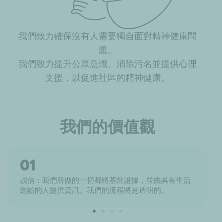
我們致⼒確保沒有⼈需要獨⾃⾯對精神健康問
題。
我們致⼒提升公眾意識、消除污名並提供心理
支援，以促進社區的精神健康。
我們的價值觀
01
誠信：我們所做的一切都將基於證據，並由具有生活
經驗的人提供資訊。我們的流程將是透明的。