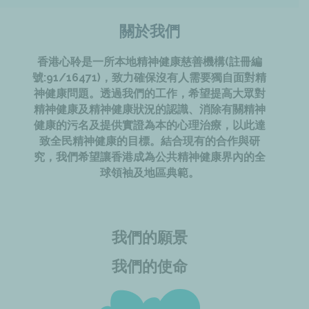
關於我們
香港心聆是一所本地精神健康慈善機構(註冊編
號:91/16471)，致力確保沒有人需要獨自面對精
神健康問題。透過我們的工作，希望提高大眾對
精神健康及精神健康狀況的認識、消除有關精神
健康的污名及提供實證為本的心理治療，以此達
致全民精神健康的目標。結合現有的合作與研
究，我們希望讓香港成為公共精神健康界內的全
球領袖及地區典範。
我們的願景
我們的使命