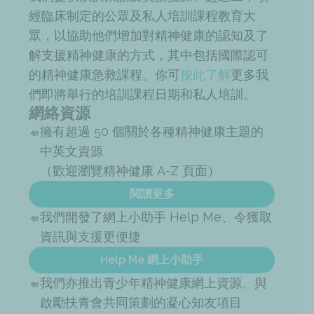
經臨床制定的公眾及私人培訓課程教育大
眾，以協助他們增加對精神健康的認知及了
解支援精神健康的方式，其中包括國際認可
的精神健康急救課程。你可
按此了解
更多我
們即將舉行的培訓課程日期和私人培訓。
網絡資源
擁有超過 50 個關於各種精神健康主題的
中英文資源
（歡迎瀏覽精神健康 A-Z 頁面）
閱讀更多
我們開發了網上小助手 Help Me、令獲取
資訊與支援更便捷
Help Me 網上小助手
我們亦推出青少年精神健康網上資源、與
啟勵扶青會共同策劃的凝心知友項目