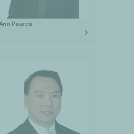
Ann Pearce