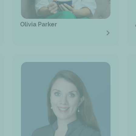
Olivia Parker