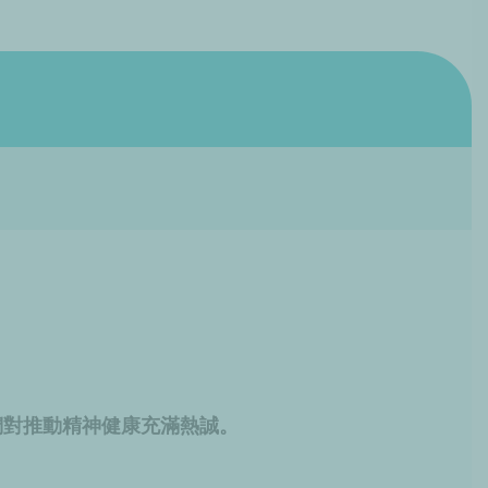
們對推動精神健康充滿熱誠。