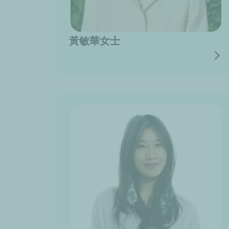
黃敏華女士