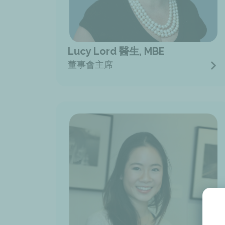
Lucy Lord 醫生, MBE
董事會主席