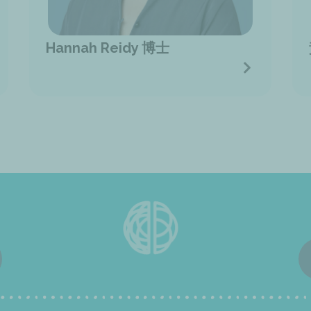
Hannah Reidy 博士