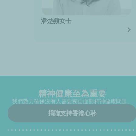
潘楚頴女士
精神健康至為重要
我們致力確保沒有人需要獨自面對精神健康問題。
捐贈支持香港心聆