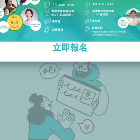
私人培訓
立即報名