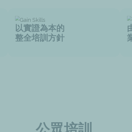
以實證為本的
整全培訓方針
公眾培訓