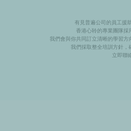
有見普遍公司的員工援助
香港心聆的專業團隊採
我們會與你共同訂立清晰的學習方
我們採取整全培訓方針，
立即聯