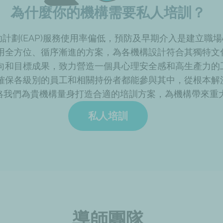
為什麼你的機構需要私人培訓？
計劃(EAP)服務使用率偏低，預防及早期介入是建立職
用全方位、循序漸進的方案，為各機構設計符合其獨特文
向和目標成果，致力營造一個具心理安全感和高生產力的
確保各級別的員工和相關持份者都能參與其中，從根本解
絡我們為貴機構量身打造合適的培訓方案，為機構帶來重大
私人培訓
導師團隊