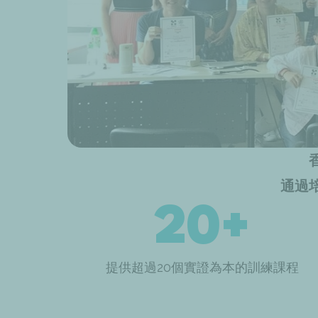
通過
20+
提供超過20個實證為本的訓練課程