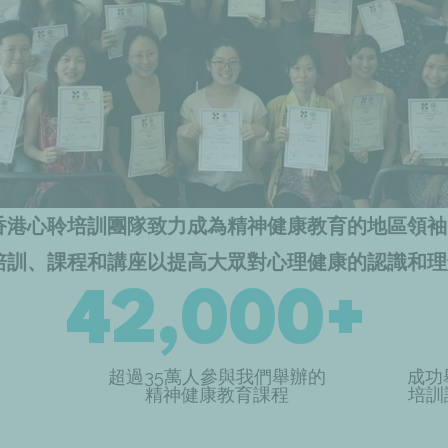
香港心聆培訓團隊致力成為精神健康教育的地區領袖
培訓、課程和講座以提高大眾對心理健康的認識和理
42,000+
超過35萬人參與我們舉辦的
成功
精神健康教育課程
培訓