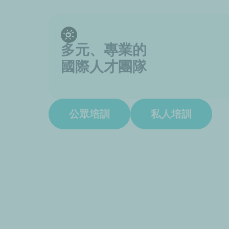
多元、專業的
國際人才團隊
公眾培訓
私人培訓