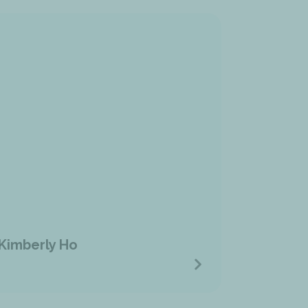
Kimberly Ho