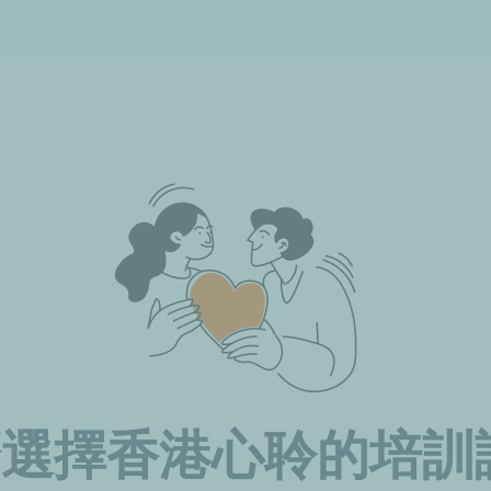
麼選擇香港心聆的培訓