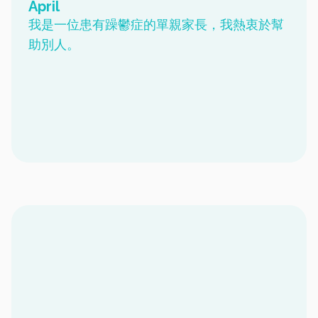
April
我是一位患有躁鬱症的單親家長，我熱衷於幫
助別人。