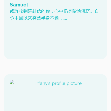
Samuel
或許收到這封信的你，心中仍是陰陰沉沉。自
你中風以來突然半身不遂，……