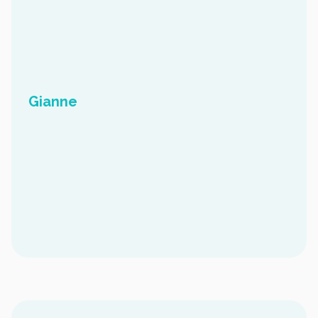
Gianne