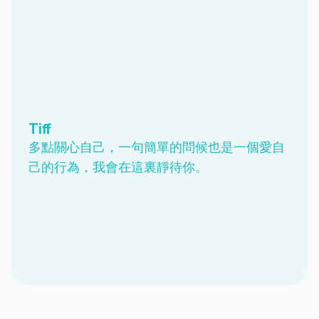
Tiff
多點關心自己，一句簡單的問候也是一個愛自
己的行為，我會在這裏靜待你。