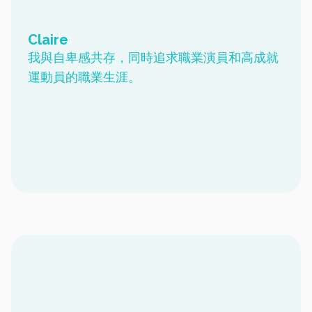
Claire
我與自卑感共存，同時追求職業演員和高成就
運動員的職業生涯。