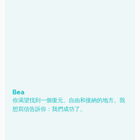
Bea
你渴望找到一個復元、自由和接納的地方。我
想寫信告訴你：我們成功了。