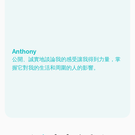
Anthony
公開、誠實地談論我的感受讓我得到力量，掌
握它對我的生活和周圍的人的影響。