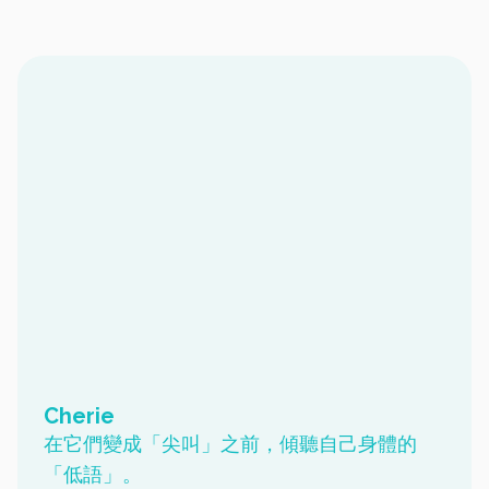
Cherie
在它們變成「尖叫」之前，傾聽自己身體的
「低語」。