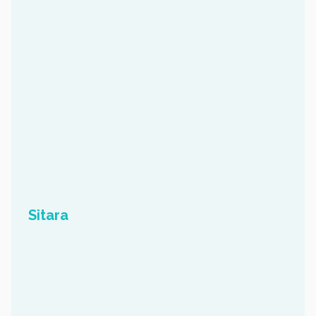
Sitara