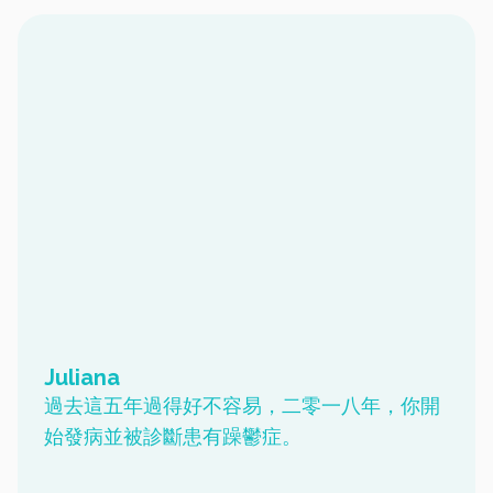
Juliana
過去這五年過得好不容易，二零一八年，你開
始發病並被診斷患有躁鬱症。