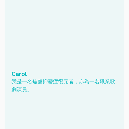
Carol
我是一名焦慮抑鬱症復元者，亦為一名職業歌
劇演員。