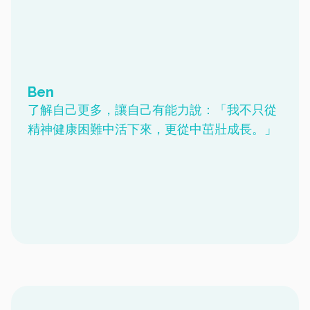
Ben
了解自己更多，讓自己有能力說：「我不只從
精神健康困難中活下來，更從中茁壯成長。」