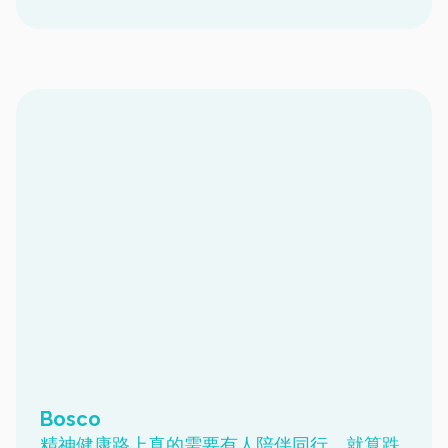
Bosco
精神健康路上真的需要有人陪伴同行，就算跌