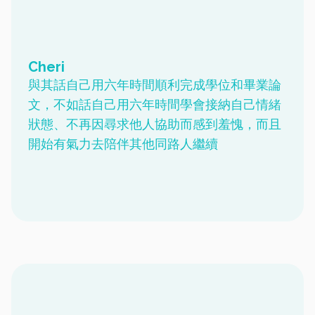
Cheri
與其話自己用六年時間順利完成學位和畢業論
文，不如話自己用六年時間學會接納自己情緒
狀態、不再因尋求他人協助而感到羞愧，而且
開始有氣力去陪伴其他同路人繼續