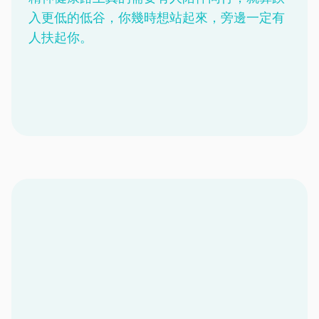
入更低的低谷，你幾時想站起來，旁邊一定有
人扶起你。