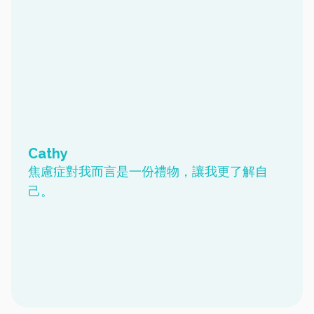
Cathy
焦慮症對我而言是一份禮物，讓我更了解自
己。