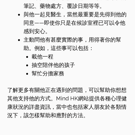
筆記、藥物處方、覆診日期等等。
與他一起見醫生，當然最重要是先得到他的
同意——即使你只是在候診室裡已可以令他
感到安心。
主動問他有甚麼實際的事，用得著你的幫
助。例如，這些事可以包括：
載他一程
抽空陪伴他的孩子
幫忙分擔家務
了解更多有關他正在遇到的問題，可以幫助你想想
其他支持他的方式。Mind HK網站提供各種心理健
康狀況的詳盡資訊，當中也包括家人朋友於各類情
況下，該怎樣幫助和應對的方法。