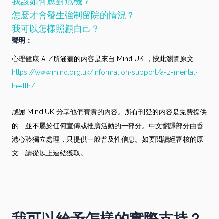
我該如何應對危機？
怎麼才會發生強制留院的情況？
我可以怎樣照顧自己？
聲明：
心理健康 A-Z所涵蓋的内容是來自 Mind UK ，按此瀏覽原文：
https://www.mind.org.uk/information-support/a-z-mental-
health/
感謝 Mind UK 分享他們寶貴的內容。所有刊登的内容是免費提供
的，並不屬於任何宣傳或推廣活動的一部分。中文翻譯部分由香
港心聆獨立處理，只提供一般普及性信息。如要閲讀經審核的原
文，請從以上連結獲取。