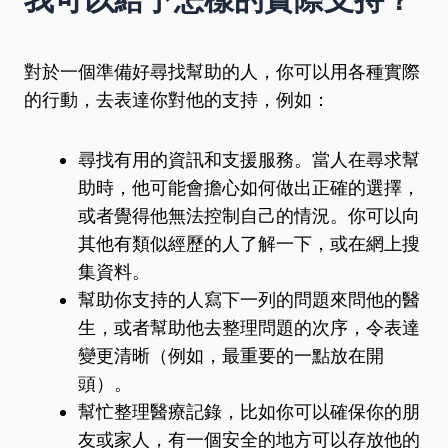
我可以給予怎樣的實際支持？
對於一個準備好尋找幫助的人，你可以用各種實際
的行動，去表達你對他的支持，例如：
尋找有用的資訊和支援服務。當人在尋求幫
助時，他可能會擔心如何做出正確的選擇，
或者覺得他無法控制自己的情況。你可以向
其他有類似經歷的人了解一下，或在網上搜
集資料。
幫助你支持的人寫下一列的問題來問他的醫
生，或者幫助他去整理問題的次序，令表達
變更清晰（例如，最重要的一點放在開
頭）。
幫忙整理醫療記錄，比如你可以確保你的朋
友或家人，有一個安全的地方可以存放他的