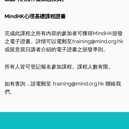
MindHK心理基礎課程證書
完成此課程之所有內容的參加者可獲得MindHK頒發
之電子證書。詳情可以電郵至
training@mind.org.hk
或留意當日講者介紹的電子證書之頒發準則。
所有人皆可登記報名參加課程。課程人數有限。
如有查詢，請電郵至
training@mind.org.hk
聯絡我
們。