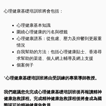
心理健康基礎培訓班將會包括：
心理健康基本知識
圍繞心理健康的污名與標籤
心理健康譜系：從焦慮、壓力及抑鬱到更嚴重
情況
自我幫助的方法：包括心理健康貼士、香港尋
求幫助的渠道、個人網上輔導及網上支援
個案例子
*心理健康基礎培訓班將由受訓練的專業導師教授。
我們建議您先完成心理健康基礎培訓班後再報讀精神
健康急救課程。完成精神健康急救課程後將會成為國
際認可的精神健康急救員。