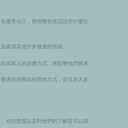
方在傷害自己，都很難知道該說些什麼以
此負責或其他許多難過的情緒。
朋友或家人的回應方式，將影響他們將來
度。
常難過的感覺或經歷的方式，並且在大多
者。你的態度以及對他們的了解是可以讓