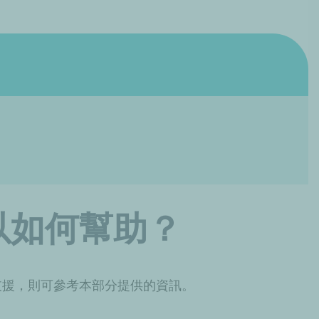
以如何幫助？
支援，則可參考本部分提供的資訊。