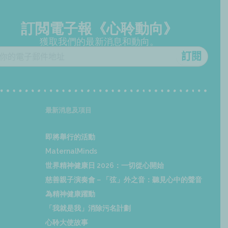
訂閲電子報《心聆動向》
獲取我們的最新消息和動向。
最新消息及項目
即將舉行的活動
MaternalMinds
世界精神健康日 2026：一切從心開始
慈善親子演奏會－「弦」外之音：聽見心中的聲音
為精神健康躍動
「我就是我」消除污名計劃
心聆大使故事