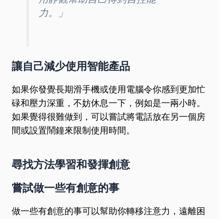
力。」
讓自己減少使用智能產品
如果你發覺長期滑手機或使用電腦令你感到更加忙
碌和壓力深重，不妨休息一下，例如是一兩小時。
如果覺得很難做到，可以嘗試將電話放在另一個房
間或設置鬧鐘來限制使用時間。
尋找方法學習和發揮創意
嘗試做一些有創意的事
做一些有創意的事可以幫助你轉移注意力，遠離困