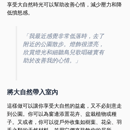
享受大自然時光可以幫助改善心情，減少壓力和降
低憤怒感。
「我最近感覺非常低落時，去了
附近的公園散步。燈飾很漂亮，
欣賞燈光和細聽鳥兒歌唱確實有
助於改善我的心情。」
將大自然帶入室內
這樣做可以讓你享受大自然的益處，又不必刻意走
到公園。你可以為窗邊添置花卉、盆栽植物或種
子。又或者，你可以從戶外收集如樹葉、花朵、羽