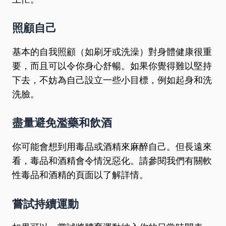
照顧自己
基本的自我照顧（如刷牙或洗澡）對身體健康很重
要，而且可以令你身心舒暢。如果你覺得難以堅持
下去，不妨為自己設立一些小目標，例如起身和洗
洗臉。
盡量避免濫藥和飲酒
你可能會想到用毒品或酒精來麻醉自己。但長遠來
看，毒品和酒精會令情況惡化。請參閱我們有關軟
性毒品和酒精的頁面以了解詳情。
嘗試持續運動