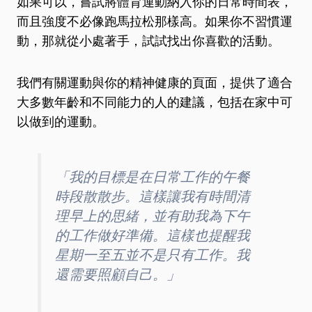
如果可以，嘗試將體育運動納入你的日常時間表，
而且強度不必像跑馬拉松那樣高。如果你不習慣運
動，那就從小處著手，試試找出你喜歡的活動。
我們有關運動與你的精神健康的頁面，提供了適合
大多數年齡和不同能力的人的建議，包括在家中可
以做到的運動。
「我的目標是在日常工作的午餐
時段散散步。這樣讓我有時間清
理早上的思緒，並有助我為下午
的工作做好準備。這樣也提醒我
星期一至五並不是只有工作。我
還需要照顧自己。」