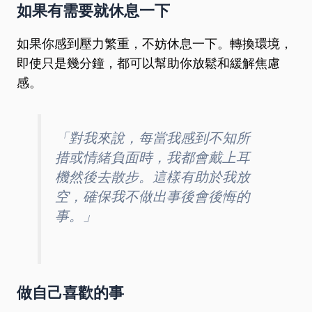
如果有需要就休息一下
如果你感到壓力繁重，不妨休息一下。轉換環境，
即使只是幾分鐘，都可以幫助你放鬆和緩解焦慮
感。
「對我來說，每當我感到不知所
措或情緒負面時，我都會戴上耳
機然後去散步。這樣有助於我放
空，確保我不做出事後會後悔的
事。」
做自己喜歡的事