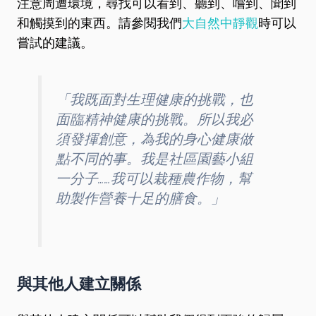
注意周遭環境，尋找可以看到、聽到、嚐到、聞到
和觸摸到的東西。請參閱我們
大自然中靜觀
時可以
嘗試的建議。
「我既面對生理健康的挑戰，也
面臨精神健康的挑戰。所以我必
須發揮創意，為我的身心健康做
點不同的事。我是社區園藝小組
一分子……我可以栽種農作物，幫
助製作營養十足的膳食。」
與其他人建立關係