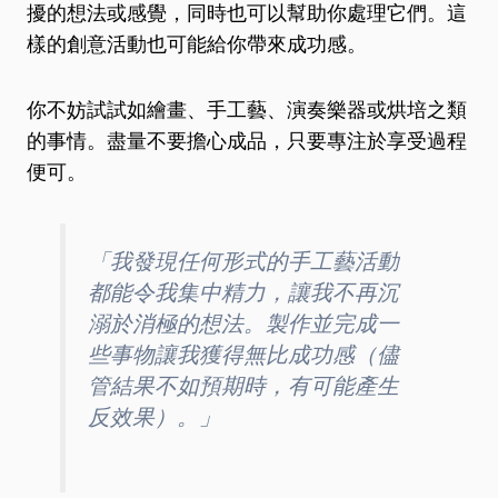
擾的想法或感覺，同時也可以幫助你處理它們。這
樣的創意活動也可能給你帶來成功感。
你不妨試試如繪畫、手工藝、演奏樂器或烘培之類
的事情。盡量不要擔心成品，只要專注於享受過程
便可。
「我發現任何形式的手工藝活動
都能令我集中精力，讓我不再沉
溺於消極的想法。製作並完成一
些事物讓我獲得無比成功感（儘
管結果不如預期時，有可能產生
反效果）。」