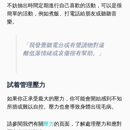
不妨抽出時間定期進行自己喜歡的活動，可以是很
簡單的活動，例如煮飯、打電話給朋友或聽聽音
樂。
「我發覺聽電台或有聲讀物對遠
離低落情緒或哀傷很有幫助。」
試着管理壓力
如果你正承受龐大的壓力，你可能會開始感到不知
所措或難以自控。壓力也會導致身體出現毛病。
請參閱我們有關
壓力
的頁面，了解處理壓力和應對