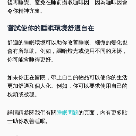
後再睡覺。避免在睡前攝取咖啡因，因為咖啡因會
令你精神亢奮。
嘗試使你的睡眠環境舒適自在
舒適的睡眠環境可以助你改善睡眠。細微的變化也
會有所幫助。例如，調暗燈光或使用不同的床褥，
你可能會睡得更好。
如果你正在留院，帶上自己的物品可以使你的生活
更加舒適和個人化。例如，你可以要求使用自己的
枕頭或被毯。
詳情請參閱我們有關
睡眠問題
的頁面，內有更多貼
士助你改善睡眠。