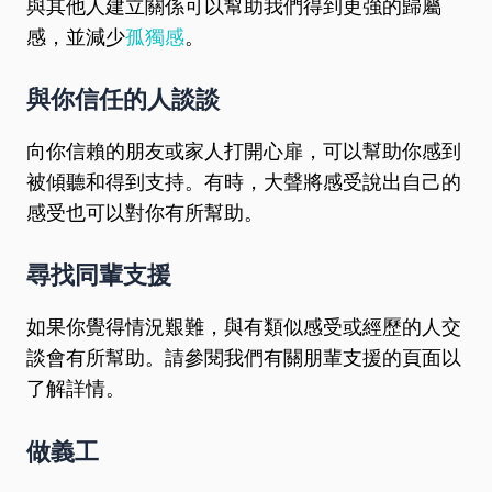
與其他人建立關係可以幫助我們得到更強的歸屬
感，並減少
孤獨感
。
與你信任的人談談
向你信賴的朋友或家人打開心扉，可以幫助你感到
被傾聽和得到支持。有時，大聲將感受說出自己的
感受也可以對你有所幫助。
尋找同輩支援
如果你覺得情況艱難，與有類似感受或經歷的人交
談會有所幫助。請參閱我們有關朋輩支援的頁面以
了解詳情。
做義工