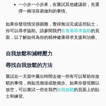
一小步一小步來，在嘗試其他建議前，先選
擇一兩項容易做到的事情。
如果你發現情況很困難，覺得無法完成這些貼士，
你可以尋求協助。請參閱我們
在香港尋求協助
的頁
面，以了解如何為你的精神健康尋求支援和治療。
自我放鬆和減輕壓力
尋找自我放鬆的方法
嘗試在一天當中騰出時間去做一些有可以幫助你放
鬆的事情，例如洗個澡或散個步。如果你發現難以
放空，可以嘗試一些在我們
自我放鬆
的頁面上的貼
士和練習。