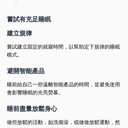
嘗試有充足睡眠
建立規律
嘗試建立固定的就寢時間，以幫助定下規律的睡眠
模式。
避開智能產品
睡前給自己一些遠離智能產品的時間，並避免使用
會影響睡眠的光亮熒幕。
睡前盡量放鬆身心
做些放鬆的活動，如洗個澡，或做做放鬆運動，然