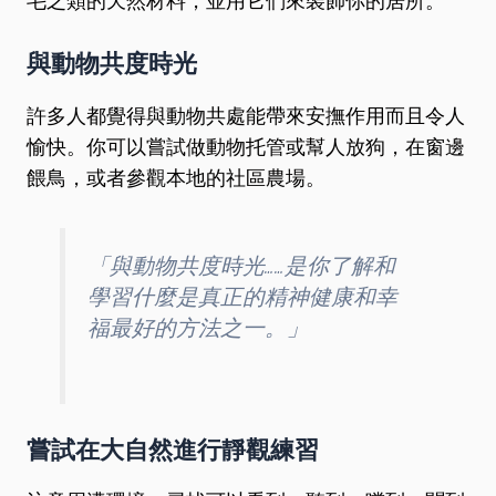
毛之類的天然材料，並用它們來裝飾你的居所。
與動物共度時光
許多人都覺得與動物共處能帶來安撫作用而且令人
愉快。你可以嘗試做動物托管或幫人放狗，在窗邊
餵鳥，或者參觀本地的社區農場。
「與動物共度時光……是你了解和
學習什麼是真正的精神健康和幸
福最好的方法之一。」
嘗試在大自然進行靜觀練習