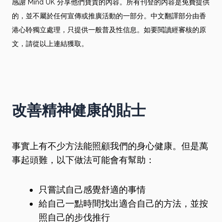
感謝 Mind UK 分享他們寶貴的內容。所有刊登的内容是免費提供
的，並不屬於任何宣傳或推廣活動的一部分。中文翻譯部分由香
港心聆獨立處理，只提供一般普及性信息。如要閲讀經審核的原
文，請從以上連結獲取。
改善精神健康的貼士
事實上有不少方法能照顧我們的身心健康。但是萬
事起頭難，以下做法可能會有幫助：
只嘗試自己感覺舒適的事情
給自己一點時間找出適合自己的方法，並按
照自己的步伐推行