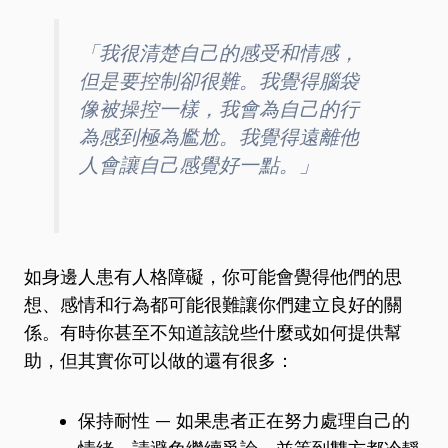
「我很清楚自己的感受和情感，
但是要控制卻很難。我覺得腦袋
像被操控一樣，我會為自己的行
為感到極為尷尬。我覺得遠離他
人會讓自己感覺好一點。」
如身邊人患有人格障礙，你可能會覺得他們的思
想、感情和行為都可能很難讓你們建立良好的關
係。有時你甚至不知道該說些什麼或如何提供幫
助，但其實你可以做的還有很多：
保持耐性 — 如果患者正在努力處理自己的