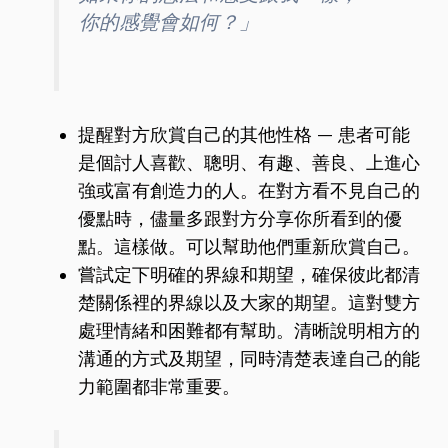
你的感覺會如何？」
提醒對方欣賞自己的其他性格 — 患者可能
是個討人喜歡、聰明、有趣、善良、上進心
強或富有創造力的人。在對方看不見自己的
優點時，儘量多跟對方分享你所看到的優
點。這樣做。可以幫助他們重新欣賞自己。
嘗試定下明確的界線和期望，確保彼此都清
楚關係裡的界線以及大家的期望。這對雙方
處理情緒和困難都有幫助。清晰說明相方的
溝通的方式及期望，同時清楚表達自己的能
力範圍都非常重要。