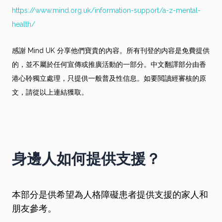
https://www.mind.org.uk/information-support/a-z-mental-
health/
感謝 Mind UK 分享他們寶貴的內容。所有刊登的内容是免費提供
的，並不屬於任何宣傳或推廣活動的一部分。中文翻譯部分由香
港心聆獨立處理，只提供一般普及性信息。如要閲讀經審核的原
文，請從以上連結獲取。
身邊人如何提供支援？
本部分是供希望為人格障礙患者提供支援的家人和
朋友參考。