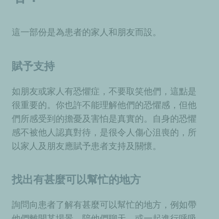
這一部份是為患者的家人和朋友而設。
賦予支持
如朋友或家人有恐懼症，不要取笑他們，這點是
很重要的。你也許不能理解他們的恐懼感，但他
們所感受到的擔憂及害怕是真實的。自身的恐懼
感不被他人認真對待，是很令人傷心沮喪的，所
以家人及朋友應賦予患者支持及關懷。
找出有甚麼可以幫忙的地方
詢問向患者了解有甚麼可以幫忙的地方，例如帶
他們離開某場景，陪他們聊天，或一起進行呼吸