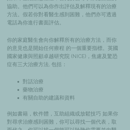
協助。他們可以為你作出評估及解釋現有的治療
方法。假若你對看醫生感到困難，他們亦可透過
電話為你進行書面評估。
你的家庭醫生會向你解釋所有的治療方法，而你
的意見也是開始任何療程 的一個重要指標。英國
國家健康與照顧卓越研究院 (NICE)，焦慮及驚恐
症有三大治療方法, 包括：
對話治療
藥物治療
有關自助的建議和資料
例如書籍，軟件體，互助組織或放鬆技巧 如果你
對尋求治療感到困難，你可以尋找一個代表，取
而代之，你可以找一個能可以聆聽你需要並向醫