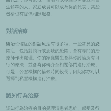
生解釋的人。家庭成員可以成為你的代表，某些
機構也有提供相關服務。
對話治療
醫治恐懼症的對話療法有很多種。一些常見的恐
懼症，包括對飛行或駕駛的恐懼，會有專門的治
療師作出處理。你的家庭醫生會與你討論所有可
行的療法，並會為你轉介至相關部門進行治療。
可是，公營機構的輪候時間較長，因此你亦可以
選擇到私營機構進行治療。
認知行為治療
認知行為治療的目的是理清患者思維、感受及行