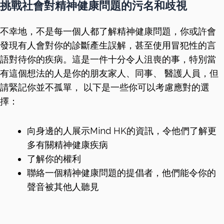
挑戰社會對精神健康問題的污名和歧視
不幸地，不是每一個人都了解精神健康問題，你或許會
發現有人會對你的診斷產生誤解，甚至使用冒犯性的言
語對待你的疾病。這是一件十分令人沮喪的事，特別當
有這個想法的人是你的朋友家人、同事、 醫護人員，但
請緊記你並不孤單， 以下是一些你可以考慮應對的選
擇：
向身邊的人展示Mind HK的資訊，令他們了解更
多有關精神健康疾病
了解你的權利
聯絡一個精神健康問題的提倡者，他們能令你的
聲音被其他人聽見