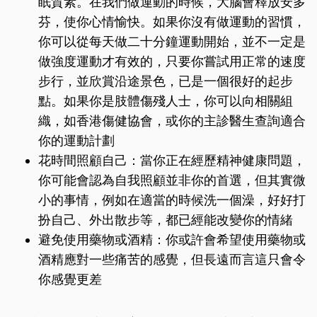
眠質素。在我們做運動的時候，大腦會釋放安多
芬，使你心情愉快。如果你沒有做運動的習慣，
你可以從每天做二十分鐘運動開始，並不一定是
做強度運動才有效的，只要你嘗試用正常的速度
步行，並欣賞沿途景色，已是一個很好的起步
點。如果你是肢體傷殘人士，你可以向相關組
織，如香港傷健協會，或你的主診醫生查詢適合
你的運動計劃
花時間照顧自己：當你正在經歷精神健康問題，
你可能會認為自我照顧並非你的首選，但其實微
小的事情，例如在適當的時候洗一個澡，好好打
扮自己、外出散步等，都已經能改變你的情緒
避免使用藥物或酒精：你或許會希望使用藥物或
酒精應對一些痛苦的感覺，但長遠而言這只會令
你感覺更差