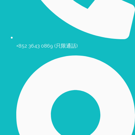
+852 3643 0869 (只限通話)