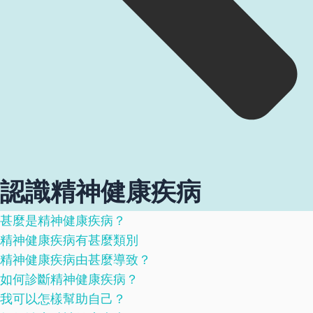
認識精神健康疾病
甚麼是精神健康疾病？
精神健康疾病有甚麼類別
精神健康疾病由甚麼導致？
如何診斷精神健康疾病？
我可以怎樣幫助自己？