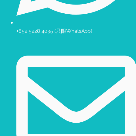
+852 5228 4035 (只限WhatsApp)