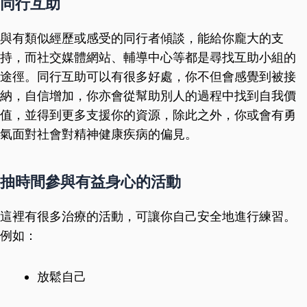
同行互助
與有類似經歷或感受的同行者傾談，能給你龐大的支
持，而社交媒體網站、輔導中心等都是尋找互助小組的
途徑。同行互助可以有很多好處，你不但會感覺到被接
納，自信增加，你亦會從幫助別人的過程中找到自我價
值，並得到更多支援你的資源，除此之外，你或會有勇
氣面對社會對精神健康疾病的偏見。
抽時間參與有益身心的活動
這裡有很多治療的活動，可讓你自己安全地進行練習。
例如：
放鬆自己