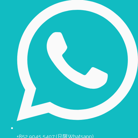
+852 9045 5407 (只限Whatsapp)