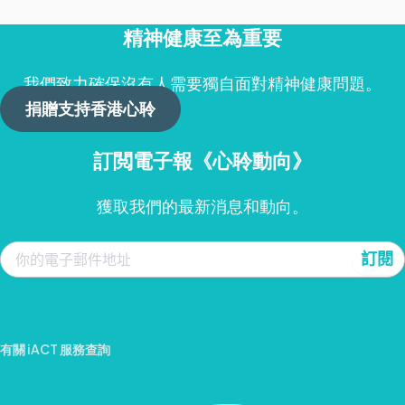
精神健康至為重要
我們致力確保沒有人需要獨自面對精神健康問題。
捐贈支持香港心聆
訂閲電子報《心聆動向》
獲取我們的最新消息和動向。
有關 iACT 服務查詢