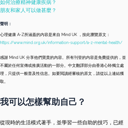
如何治療精神健康疾病？
朋友和家人可以做甚麼？
聲明：
心理健康 A-Z所涵蓋的内容是來自 Mind UK ，按此瀏覽原文：
https://www.mind.org.uk/information-support/a-z-mental-health/
感謝 Mind UK 分享他們寶貴的內容。所有刊登的内容是免費提供的，並
不屬於任何宣傳或推廣活動的一部分。中文翻譯部分由香港心聆獨立處
理，只提供一般普及性信息。如要閲讀經審核的原文，請從以上連結獲
取。
我可以怎樣幫助自己？
從現時的生活模式著手，並學習一些自助的技巧，已經