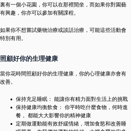
裏有一個小花園，你可以在那裡閒坐，而如果你對園藝
有興趣，你亦可以參加有關課程。
如果你不想嘗試藥物治療或談話治療，可能這些活動會
特別有用。
照顧好你的生理健康
當你花時間照顧好你的生理健康，你的心理健康亦會有
改善。
保持充足睡眠： 能讓你有精力面對生活上的挑戰
保持健康均衡飲食： 你平時吃什麼食物，何時進
餐， 都能大大影響你的精神健康
定期做運動能有效舒緩情緒，增加食慾和改善睡