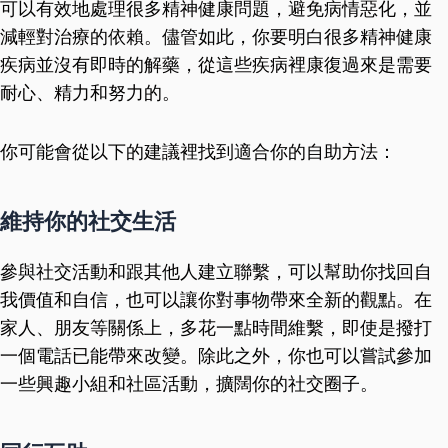
可以有效地處理很多精神健康問題，避免病情惡化，並
減輕對治療的依賴。儘管如此，你要明白很多精神健康
疾病並沒有即時的解藥，從這些疾病裡康復過來是需要
耐心、精力和努力的。
你可能會從以下的建議裡找到適合你的自助方法：
維持你的社交生活
參與社交活動和跟其他人建立聯繫，可以幫助你找回自
我價值和自信，也可以讓你對事物帶來全新的觀點。在
家人、朋友等關係上，多花一點時間維繫，即使是撥打
一個電話已能帶來改變。除此之外，你也可以嘗試參加
一些興趣小組和社區活動，擴闊你的社交圈子。