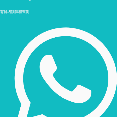
有關培訓課程查詢