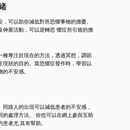
緒
安，可以助你減低對所恐懼事物的擔憂。
及伸展活動，可以逆轉恐 懼症所引致的擔
一種專注於現在的方法，透過冥想，調節
注現狀的目的。當恐懼症發作時，學習以
物的不安感。
。同路人的出現可以減低患者的不安感，
同的處理方法。 你也可以在網上參與互助
的患者尤 其有幫助。