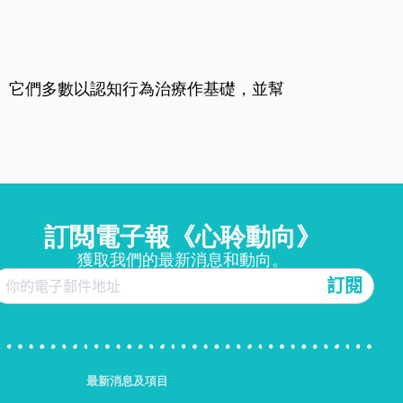
。它們多數以認知行為治療作基礎，並幫
訂閲電子報《心聆動向》
獲取我們的最新消息和動向。
最新消息及項目