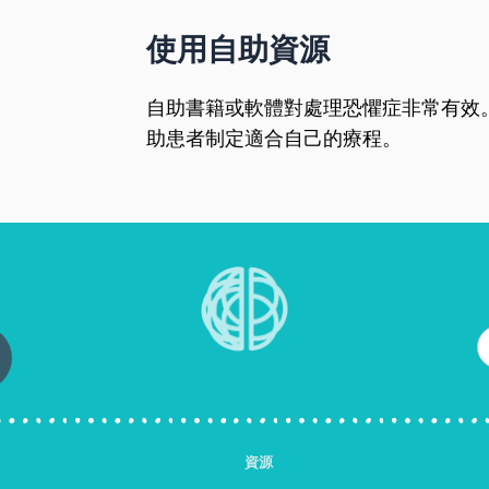
使用自助資源
自助書籍或軟體對處理恐懼症非常有效
助患者制定適合自己的療程。
資源