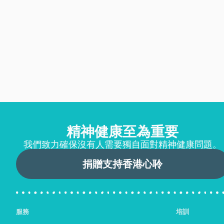
精神健康至為重要
我們致力確保沒有人需要獨自面對精神健康問題。
捐贈支持香港心聆
服務
培訓