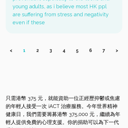
young adults, as i believe most HK ppl
are suffering from stress and negativity
even if these
<
1
2
3
4
5
6
7
>
只需港幣 375 元，就能資助一位正經歷抑鬱或焦慮
的年輕人接受一次 iACT 治療服務。今年世界精神
健康日，我們需要籌募港幣 375,000 元，繼續為年
輕人提供免費的心理支援。你的捐助可以為下一代