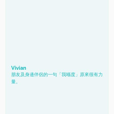
Vivian
朋友及身邊伴侶的一句「我喺度」原來很有力
量。