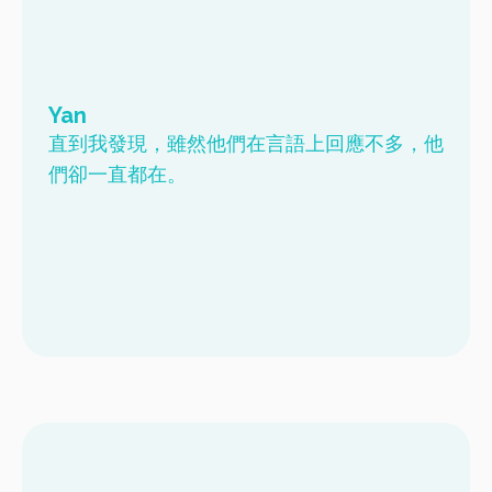
Yan
直到我發現，雖然他們在言語上回應不多，他
們卻一直都在。