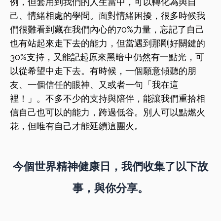
例，但套用到我們的人生當中，可以轉化為與自
己、情緒相處的學問。面對情緒困擾，很多時候我
們很難看到藏在我們內心的70%力量，忘記了自己
也有站起來走下去的能力，但當遇到那剛好關鍵的
30%支持，又能記起原來黑暗中仍然有一點光，可
以從希望中走下去。有時候，一個願意傾聽的朋
友、一個信任的眼神、又或者一句「我在這
裡！」。不多不少的支持與陪伴，能讓我們重拾相
信自己也可以的能力，跨過低谷。別人可以點燃火
花，但唯有自己才能延續這團火。
今個世界精神健康日，我們收集了以下故
事，與你分享。