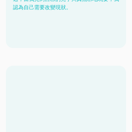
認為自己需要改變現狀。