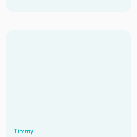
Timmy