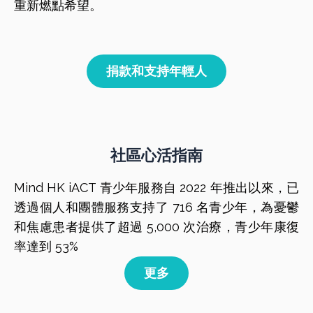
重新燃點希望。
捐款和支持年輕人
社區心活指南
Mind HK iACT 青少年服務自 2022 年推出以來，已
透過個人和團體服務支持了 716 名青少年，為憂鬱
和焦慮患者提供了超過 5,000 次治療，青少年康復
率達到 53%
更多