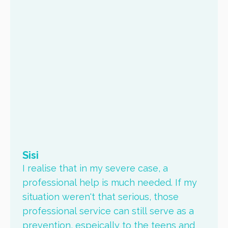
Sisi
I realise that in my severe case, a
professional help is much needed. If my
situation weren't that serious, those
professional service can still serve as a
prevention, espeically to the teens and