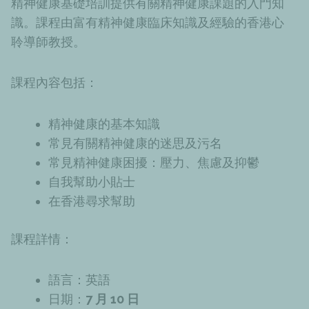
精神健康基礎培訓提供有關精神健康課題的入門知
識。課程由富有精神健康臨床知識及經驗的香港心
聆導師教授。
課程內容包括：
精神健康的基本知識
常見有關精神健康的迷思及污名
常見精神健康困擾：壓力、焦慮及抑鬱
自我幫助小貼士
在香港尋求幫助
課程詳情：
語言：英語
日期：
7 月 10 日