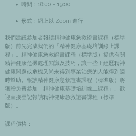
時間：18:00 – 19:00
形式：網上以 Zoom 進行
我們建議參加者報讀精神健康急救證書課程（標準
版）前先完成我們的「精神健康基礎培訓線上課
程」。精神健康急救證書課程（標準版）提供有關
精神健康危機處理知識及技巧，讓一些正經歷精神
健康問題或危機又尚未得到專業治療的人能得到適
時幫助。報讀精神健康急救證書課程（標準版）將
獲贈免費參加「精神健康基礎培訓線上課程」。歡
迎直接登記報讀精神健康急救證書課程（標準
版）。
課程價格：