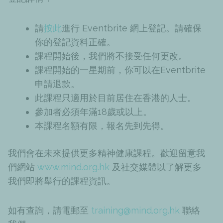
請
按此
進行 Eventbrite 網上登記。請確保
你的登記資料正確。
課程開始後，我們將不接受任何更改。
課程開始的一星期前，你可以在Eventbrite
申請退款。
此課程只適用於目前居住在香港的人士。
參加者必須年滿18歲或以上。
本課程名額有限，報名先到先得。
我們會在未來提供更多精神健康課程。歡迎留意我
們網站
www.mind.org.hk
及社交媒體以了解更多
我們即將舉行的課程資訊。
如有查詢，請電郵至
training@mind.org.hk
聯絡