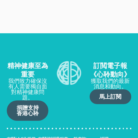
精神健康至為
訂閲電子報
重要
《心聆動向》
我們致力確保沒
獲取我們的最新
有人需要獨自面
消息和動向。
對精神健康問
馬上訂閱
題。
捐贈支持
香港心聆