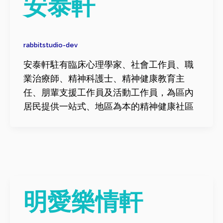
安泰軒
rabbitstudio-dev
安泰軒駐有臨床心理學家、社會工作員、職
業治療師、精神科護士、精神健康教育主
任、朋輩支援工作員及活動工作員，為區內
居民提供一站式、地區為本的精神健康社區
明愛樂情軒