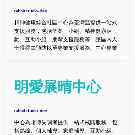
rabbitstudio-dev
精神健康綜合社區中心為荃灣區提供一站式
支援服務，包括個案、小組、精神健康活
動、互助小組、朋輩支援服務等，讓區內人
士獲得由預防以至專業支援服務。中心專業
明愛展晴中心
rabbitstudio-dev
中心為賭博失調者提供一站式戒賭服務，包
括熱線、個人輔導、家庭輔導、互助小組、