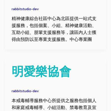
rabbitstudio-dev
精神健康綜合社區中心為北區提供一站式支
援服務，包括個案、小組、精神健康活動、
互助小組、朋輩支援服務等，讓區內人士獲
得由預防以至專業支援服務。中心專業團
明愛樂協會
rabbitstudio-dev
本戒毒輔導服務中心所提供之服務包括個人
和家庭戒毒輔導、小組活動、禁毒教育及宣