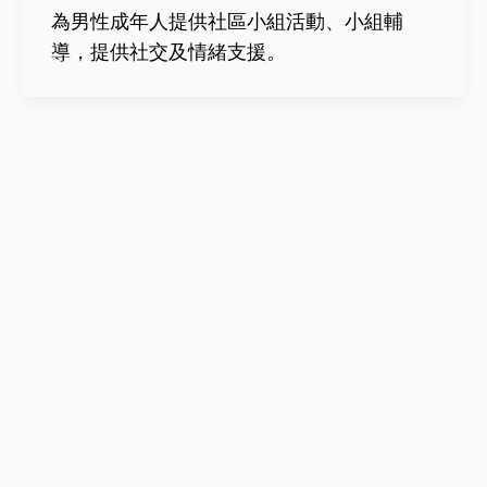
為男性成年人提供社區小組活動、小組輔
導，提供社交及情緒支援。