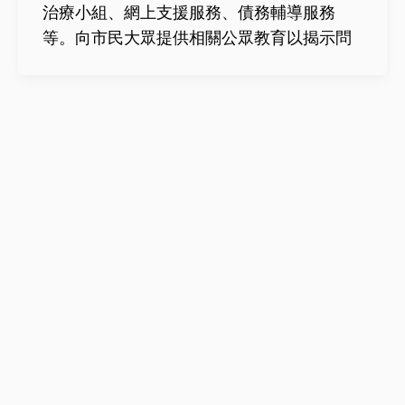
治療小組、網上支援服務、債務輔導服務
等。向市民大眾提供相關公眾教育以揭示問