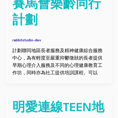
賽馬會樂齡同行
計劃
rabbitstudio-dev
計劃聯同地區長者服務及精神健康綜合服務
中心，為有輕度至嚴重抑鬱徵狀的長者提供
早期心理介入服務及不同的心理健康教育工
作坊，同時亦為社工提供培訓課程。可以
明愛連線TEEN地