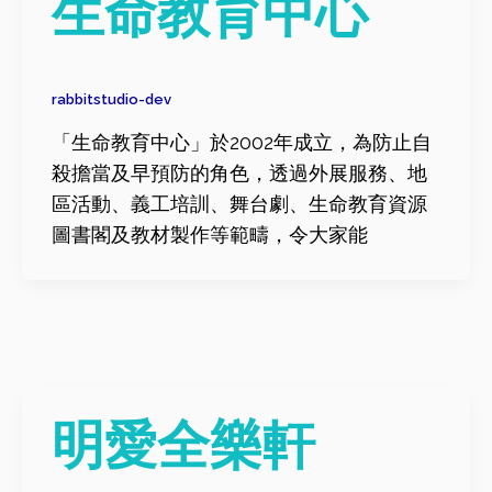
生命教育中心
rabbitstudio-dev
「生命教育中心」於2002年成立，為防止自
殺擔當及早預防的角色，透過外展服務、地
區活動、義工培訓、舞台劇、生命教育資源
圖書閣及教材製作等範疇，令大家能
明愛全樂軒