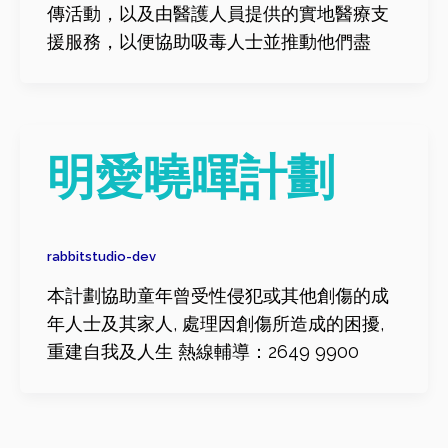
傳活動，以及由醫護人員提供的實地醫療支
援服務，以便協助吸毒人士並推動他們盡
明愛曉暉計劃
rabbitstudio-dev
本計劃協助童年曾受性侵犯或其他創傷的成
年人士及其家人, 處理因創傷所造成的困擾,
重建自我及人生 熱線輔導：2649 9900