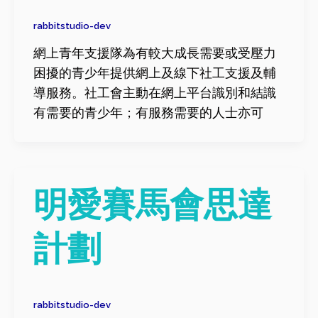
rabbitstudio-dev
網上青年支援隊為有較大成長需要或受壓力
困擾的青少年提供網上及線下社工支援及輔
導服務。社工會主動在網上平台識別和結識
有需要的青少年；有服務需要的人士亦可
明愛賽馬會思達
計劃
rabbitstudio-dev