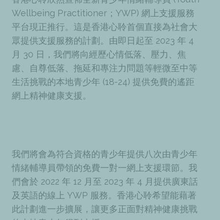
Wellbeing Practitioner；YWP) 網上支援服務
平台現正推行。這是香港心聆首個直接為社會大
眾提供支援服務的計劃。由即日起至 2023 年 4
月 30 日，我們將向經歷心情低落、壓力、焦
慮、自尊低落、拖延和專注力問題等輕微至中等
生活挑戰的本地青少年 (18-24) 提供免費的遙距
網上精神健康支援。
我們將會為符合資格的青少年提供八次由青少年
情緒輔導員帶領的免費一對一網上支援環節。我
們會於 2022 年 12 月至 2023 年 4 月提供廣東話
及英語的線上 YWP 服務。香港心聆希望能藉著
此計劃進一步擴展，讓更多正面對精神健康挑戰