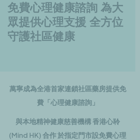
免費心理健康諮詢 為大
眾提供心理支援 全方位
守護社區健康
萬寧成為全港首家連鎖社區藥房提供免
費「心理健康諮詢」
與本地精神健康慈善機構 香港心聆
(Mind HK) 合作 於指定門市設免費心理