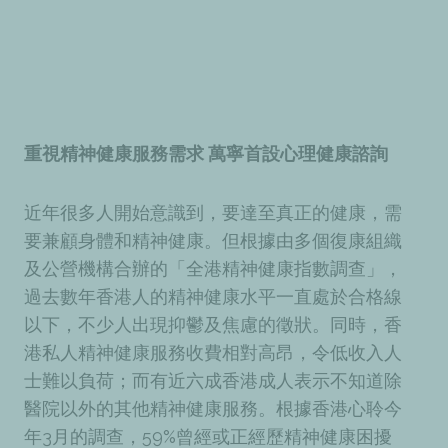
重視精神健康服務需求 萬寧首設心理健康諮詢
近年很多人開始意識到，要達至真正的健康，需
要兼顧身體和精神健康。但根據由多個復康組織
及公營機構合辦的「全港精神健康指數調查」
，
過去數年香港人的精神健康水平一直處於合格線
以下，不少人出現抑鬱及焦慮的徵狀。同時，香
港私人精神健康服務收費相對高昂，令低收入人
士難以負荷；而有近六成香港成人表示不知道除
醫院以外的其他精神健康服務。根據香港心聆今
年3月的調查，59%曾經或正經歷精神健康困擾