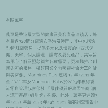
有關萬寧
萬寧是香港最大型的健康及美容產品連鎖店，擁
有超過320間分店遍布香港及澳門，其中包括逾
60間駐店藥房，提供多元化及優質的中西式保
健、美容、個人護理、護膚及嬰兒產品，其宗旨
為用心了解及照顧顧客各種需要，更積極推出創
新先河的服務，帶領同業全力照顧社會大眾的健
與美需要。Mannings Plus 連續 12 年 (2011 年
至 2022 年)及Mannings Baby於2023年獲得香
港零售管理協會頒發 「最佳優質服務零售商 (個
人護理產品) 組別獎」殊榮。此外，萬寧更連續3
年 (2021 年至 2023 年) 於 Ipsos 顧客調查報告中