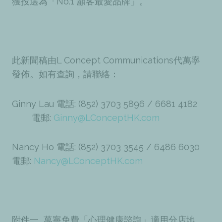
獲投選為「No.1 顧客最愛品牌」。
此新聞稿由L Concept Communications代
萬寧
發佈。如有查詢，請聯絡：
Ginny Lau
電話: (852) 3703 5896 / 6681 4182
電郵:
Ginny@LConceptHK.com
Nancy Ho
電話: (852) 3703 3545 / 6486 6030
電郵:
Nancy@LConceptHK.com
附件一 萬寧免費「心理健康諮詢」適用分店地