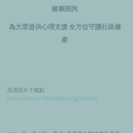
健康諮詢
為大眾提供心理支援 全方位守護社區健
康
高清照片下載點:
https://bit.ly/MNWellbeingCheckin