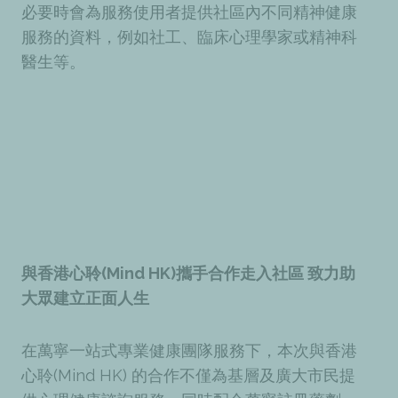
必要時會為服務使用者提供社區內不同精神健康
服務的資料，例如社工、臨床心理學家或精神科
醫生等。
與香港心聆(Mind HK)攜手合作走入社區 致力助
大眾建立正面人生
在萬寧一站式專業健康團隊服務下，本次與香港
心聆(Mind HK) 的合作不僅為基層及廣大市民提