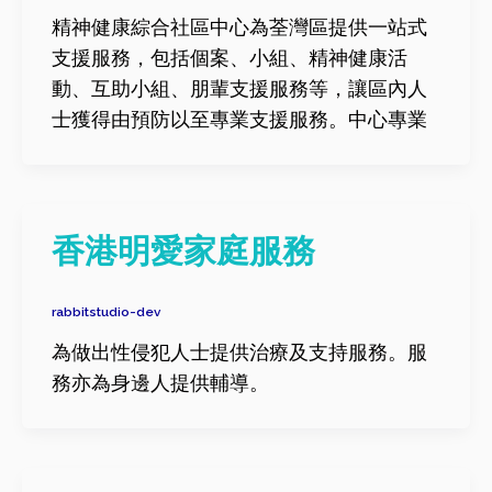
精神健康綜合社區中心為荃灣區提供一站式
支援服務，包括個案、小組、精神健康活
動、互助小組、朋輩支援服務等，讓區內人
士獲得由預防以至專業支援服務。中心專業
香港明愛家庭服務
rabbitstudio-dev
為做出性侵犯人士提供治療及支持服務。服
務亦為身邊人提供輔導。