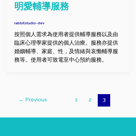
明愛輔導服務
rabbitstudio-dev
按照個人需求為使用者提供輔導服務以及由
臨床心理學家提供的個人治療。服務亦提供
婚姻輔導、家庭、性，及情緒與哀慟輔導服
務等。使用者可致電至中心預約服務。
←
Previous
1
2
3