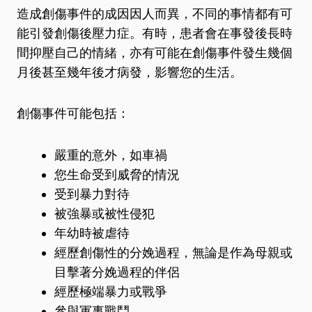
造成創傷事件的成因因人而異，不同的事情都有可
能引發創傷後壓力症。有時，患者會在事發後長時
間抑壓自己的情緒，亦有可能在創傷事件發生幾個
月後甚至幾年後才病發，影響您的生活。
創傷事件可能包括：
嚴重的意外，如車禍
您生命受到威脅的情況
受到暴力對待
被強暴或被性侵犯
年幼時被虐待
經歷創傷性的分娩過程，無論是作為母親或
目擊著分娩過程的伴侶
經歷極端暴力或戰爭
參與軍事戰鬥