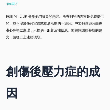
health/
感謝 Mind UK 分享他們寶貴的內容。所有刊登的内容是免費提供
的，並不屬於任何宣傳或推廣活動的一部分。中文翻譯部分由香
港心聆獨立處理，只提供一般普及性信息。如要閲讀經審核的原
文，請從以上連結獲取。
創傷後壓力症的成
因