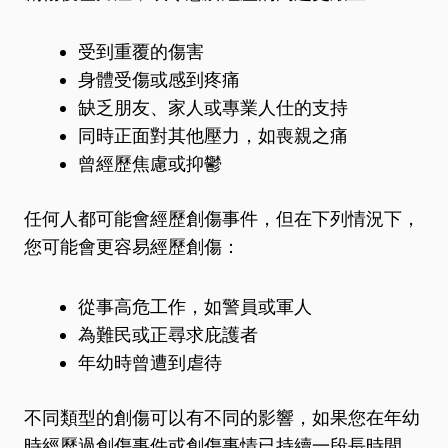
受到重覆的傷害
身體受傷或感到疼痛
缺乏朋友、家人或專業人仕的支持
同時正面對其他壓力，如喪親之痛
曾經歷焦慮或抑鬱
任何人都可能會經歷創傷事件，但在下列情況下，
您可能會更容易經歷創傷：
從事高危工作，如警員或軍人
為難民或正尋求庇護者
年幼時曾遭到虐待
不同類型的創傷可以有不同的影響，如果您在年幼
時經歷過創傷事件或創傷事情已持續一段長時間，