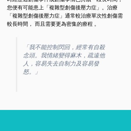
您便有可能患上「複雜型創傷後壓力症」。治療
「複雜型創傷後壓力症」通常較治療單次性創傷需
較長時間， 而且需要更為密集的療程 。
「我不能控制閃回，經常有自殺
念頭。我情緒變得麻木，疏遠他
人，容易失去自制力及容易發
怒。」