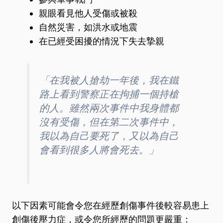
親眼看見他人受傷或被殺
自然災害，如洪水或地震
在已經受困擾的情況下失去摯親
「在我被人搶劫一年後，我在鐵
路上看到警察正在拘捕一個持槍
的人。雖然兩次事件中我身體都
沒有受傷，但在第二次事件中，
我以為自己要死了，又以為自己
會看到很多人將會死去。」
以下因素可能會令您在經歷創傷事件後較容易患上
創傷後壓力症，或令您所經歷的問題更嚴重：