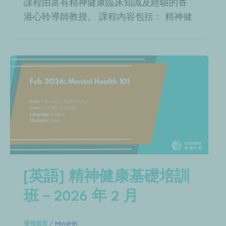
課程由富有精神健康臨床知識及經驗的香
港心聆導師教授。 課程內容包括： 精神健
[英語] 精神健康基礎培訓
班－2026 年 2 月
發佈留言
/
MindHK