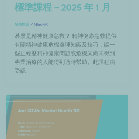
標準課程－2025 年 1 月
發佈留言
/
MindHK
甚麼是精神健康急救？ 精神健康急救提供
有關精神健康危機處理知識及技巧，讓一
些正經歷精神健康問題或危機又尚未得到
專業治療的人能得到適時幫助。此課程由
受認