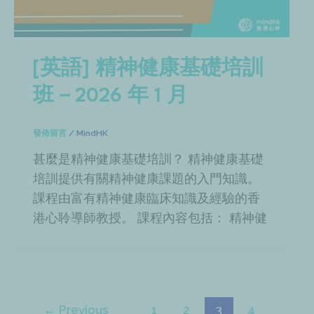
[英語] 精神健康基礎培訓
班－2026 年 1 月
發佈留言
/
MindHK
甚麼是精神健康基礎培訓？ 精神健康基礎
培訓提供有關精神健康課題的入門知識。
課程由富有精神健康臨床知識及經驗的香
港心聆導師教授。 課程內容包括： 精神健
←
Previous
1
2
3
4