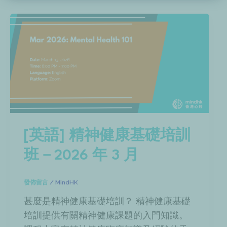
[英語] 精神健康基礎培訓
班－2026 年 3 月
發佈留言
/
MindHK
甚麼是精神健康基礎培訓？ 精神健康基礎
培訓提供有關精神健康課題的入門知識。