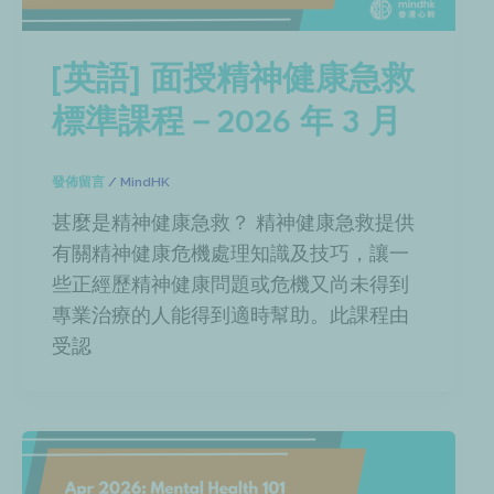
[英語] 面授精神健康急救
標準課程－2026 年 3 月
發佈留言
/
MindHK
甚麼是精神健康急救？ 精神健康急救提供
有關精神健康危機處理知識及技巧，讓一
些正經歷精神健康問題或危機又尚未得到
專業治療的人能得到適時幫助。此課程由
受認