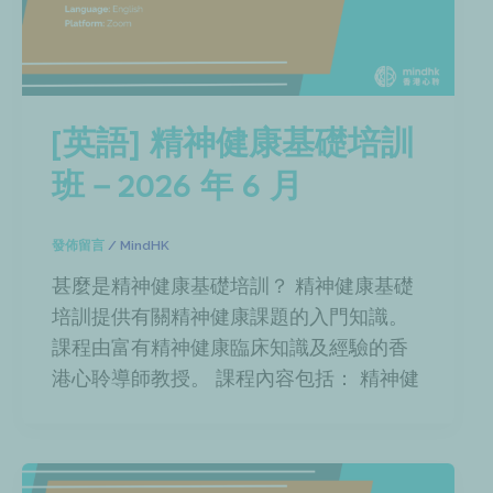
[英語] 精神健康基礎培訓
班－2026 年 6 月
發佈留言
/
MindHK
甚麼是精神健康基礎培訓？ 精神健康基礎
培訓提供有關精神健康課題的入門知識。
課程由富有精神健康臨床知識及經驗的香
港心聆導師教授。 課程內容包括： 精神健