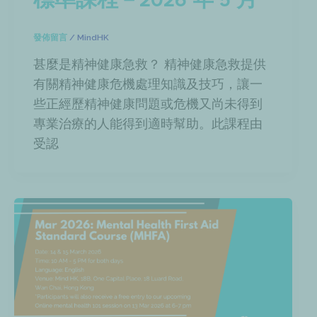
標準課程－2026 年 5 月
發佈留言
/
MindHK
甚麼是精神健康急救？ 精神健康急救提供
有關精神健康危機處理知識及技巧，讓一
些正經歷精神健康問題或危機又尚未得到
專業治療的人能得到適時幫助。此課程由
受認