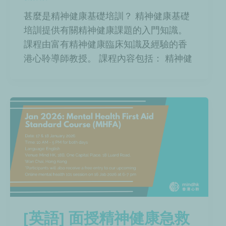
甚麼是精神健康基礎培訓？ 精神健康基礎
培訓提供有關精神健康課題的入門知識。
課程由富有精神健康臨床知識及經驗的香
港心聆導師教授。 課程內容包括： 精神健
[英語] 面授精神健康急救