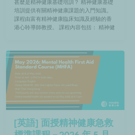
甚麼是精神健康基礎培訓？ 精神健康基礎
培訓提供有關精神健康課題的入門知識。
課程由富有精神健康臨床知識及經驗的香
港心聆導師教授。 課程內容包括： 精神健
[英語] 面授精神健康急救