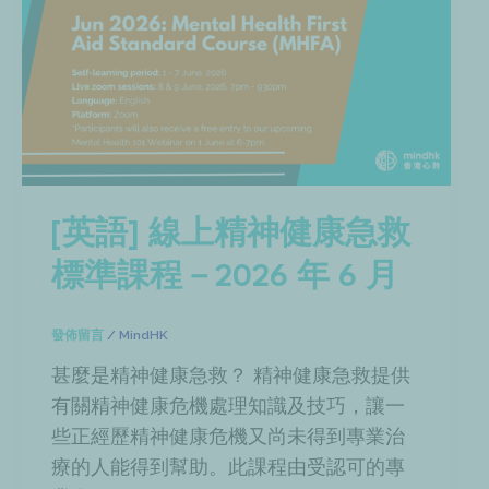
[英語] 線上精神健康急救
標準課程－2026 年 6 月
發佈留言
/
MindHK
甚麼是精神健康急救？ 精神健康急救提供
有關精神健康危機處理知識及技巧，讓一
些正經歷精神健康危機又尚未得到專業治
療的人能得到幫助。此課程由受認可的專