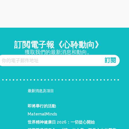
訂閲電子報《心聆動向》
獲取我們的最新消息和動向。
最新消息及項目
即將舉行的活動
MaternalMinds
世界精神健康日 2026：一切從心開始