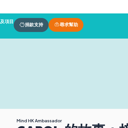
及項目
尋求幫助
捐款支持
Mind HK Ambassador