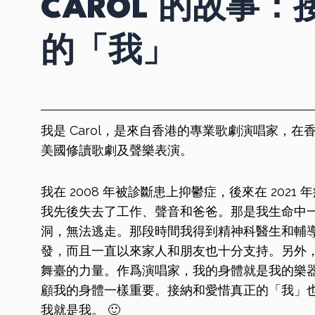
CAROL 的故事
的「我」
我是 Carol，是來自香港的專業歌劇演唱家，
美國修讀歌劇及聲樂表演。
我在 2008 年被診斷患上抑鬱症，後來在 202
我先後失去了工作、聲音和爸爸。那是我生命中
洞，無法逃走。那段時間我得到精神科醫生和輔
發，而且一直以來家人和朋友也十分支持。另外
舞臺的力量。作爲演唱家，我的身體就是我的樂
顧我的身體一樣重要。接納和愛惜真正的「我」
我就是我。 🙂