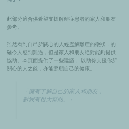
此部分適合供希望支援解離症患者的家人和朋友
參考。
雖然看到自己所關心的人經歷解離症的徵狀，的
確令人感到難過，但是家人和朋友絕對能夠提供
協助。本頁面提供了一些建議， 以助你支援你所
關心的人之餘，亦能照顧自己的健康。
「擁有了解自己的家人和朋友，
對我有很大幫助。」