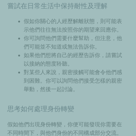
嘗試在日常生活中保持耐性及理解
假如你關心的人經歷解離狀態，則可能表
示他們往往無法按照你的期望來回應你。
你可詢問他們需要什麼幫助，但注意，他
們可能並不知道或無法告訴你。
如果他們想將自己的經歷告訴你，請嘗試
以接納的態度聆聽。
對某些人來說，親密接觸可能會令他們感
到困難。你可以詢問他們接受怎樣的親密
舉動，然後一起討論。
思考如何處理身份轉變
假如他們出現身份轉變，你便可能發現你需要在
不同時間下，與他們身份的不同構成部分交流。