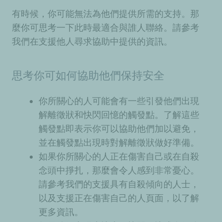
有時候，你可能無法為他們提供所需的支持。那
麼你可思考一下此時最適合與誰人聯絡。請參考
我們在
支援他人尋求協助
中提供的資訊。
思考你可如何協助他們保持安全
你所關心的人可能會有一些引發他們出現
解離徵狀和快閃回憶的觸發點。了解這些
觸發點即表示你可以協助他們加以避免，
並在觸發點出現時對解離徵狀做好準備。
如果你所關心的人正在傷害自己或在自殺
念頭中掙扎，那麼會令人感到非常憂心。
請參考我們的
支援具有自殺傾向的人士
，
以及
支援正在傷害自己的人
頁面，以了解
更多資訊。